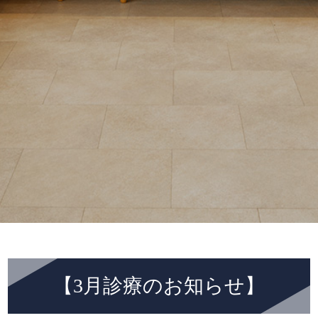
【3月診療のお知らせ】