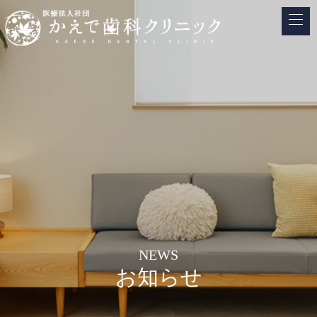
NEWS
お知らせ