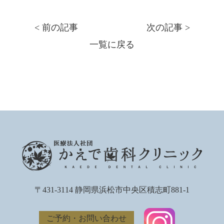
< 前の記事
次の記事 >
一覧に戻る
〒431-3114 静岡県浜松市中央区積志町881-1
ご予約・お問い合わせ