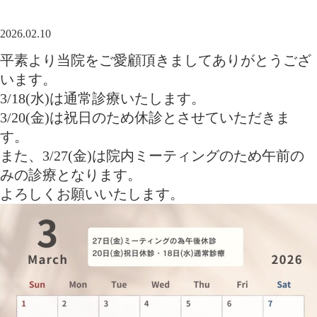
2026.02.10
平素より当院をご愛顧頂きましてありがとうござ
います。
3/18(水)は通常診療いたします。
3/20(金)は祝日のため休診とさせていただきま
す。
また、3/27(金)は院内ミーティングのため午前の
みの診療となります。
よろしくお願いいたします。